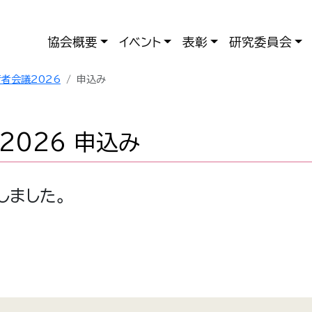
協会概要
イベント
表彰
研究委員会
術者会議2026
申込み
2026 申込み
しました。