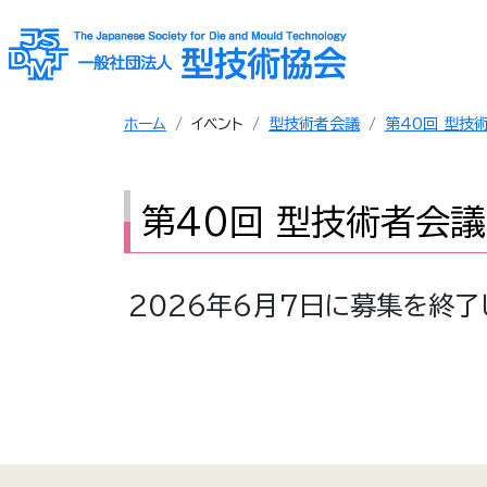
ホーム
イベント
型技術者会議
第40回 型技
第40回 型技術者会議
2026年6月7日に募集を終了