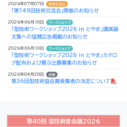
2026年07月07日
技術交流会
「第149回技術交流会」開催のお知らせ
2026年06月10日
ワークショップ
「型技術ワークショップ2026 in とやま」講演論
文集への協賛広告掲載のお知らせ
2026年06月10日
ワークショップ
「型技術ワークショップ2026 in とやま」カタロ
グ配布および展示出展募集のお知らせ
2026年04月28日
全般
第36回型技術協会賞受賞者の決定について
第40回 型技術者会議2026