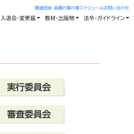
関連団体・各種行事
行事スケジュール
お問い合わせ
入退会・変更届
教材・出版物
法令・ガイドライン