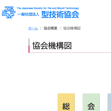
ホーム
協会概要
協会機構図
協会機構図