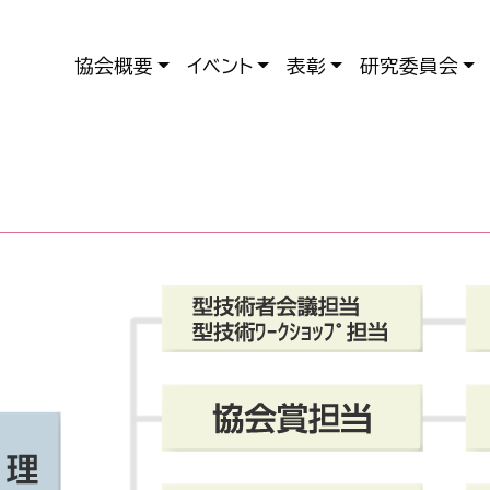
協会概要
イベント
表彰
研究委員会