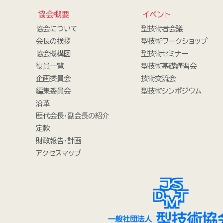
協会概要
イベント
協会について
型技術者会議
会長の挨拶
型技術ワークショップ
協会機構図
型技術セミナー
役員一覧
型技術基礎講習会
企画委員会
技術交流会
編集委員会
型技術シンポジウム
沿革
歴代会長・副会長の紹介
定款
財政報告・計画
アクセスマップ