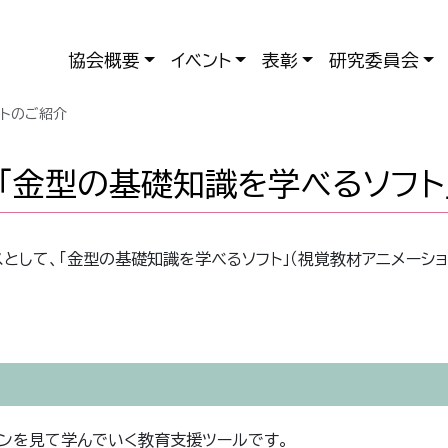
協会概要
イベント
表彰
研究委員会
フトのご紹介
「金型の基礎知識を学べるソフト
て、「金型の基礎知識を学べるソフト」（視覚教材アニメーションシ
ョンを見て学んでいく教育支援ツールです。