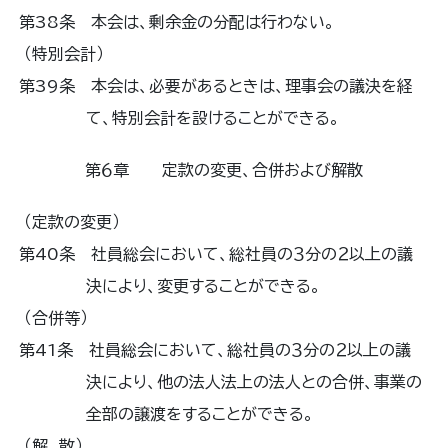
第38条 本会は、剰余金の分配は行わない。
（特別会計）
第39条 本会は、必要があるときは、理事会の議決を経
て、特別会計を設けることができる。
第６章 定款の変更、合併および解散
（定款の変更）
第40条 社員総会において、総社員の３分の２以上の議
決により、変更することができる。
（合併等）
第41条 社員総会において、総社員の３分の２以上の議
決により、他の法人法上の法人との合併、事業の
全部の譲渡をすることができる。
（解 散）