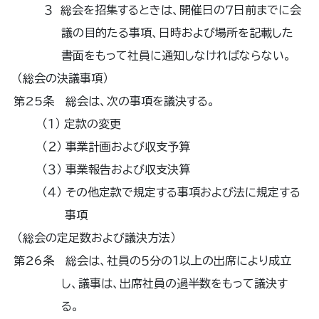
３ 総会を招集するときは、開催日の７日前までに会
議の目的たる事項、日時および場所を記載した
書面をもって社員に通知しなければならない。
（総会の決議事項）
第25条 総会は、次の事項を議決する。
（１） 定款の変更
（２） 事業計画および収支予算
（３） 事業報告および収支決算
（４） その他定款で規定する事項および法に規定する
事項
（総会の定足数および議決方法）
第26条 総会は、社員の５分の１以上の出席により成立
し、議事は、出席社員の過半数をもって議決す
る。