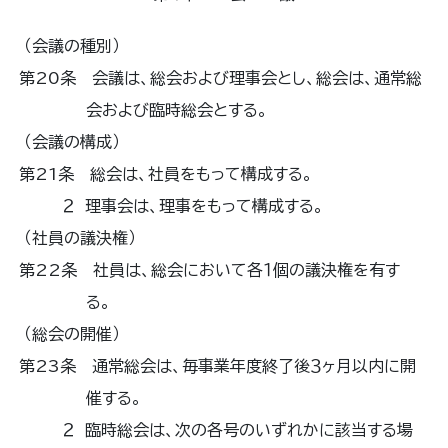
（会議の種別）
第20条 会議は、総会および理事会とし、総会は、通常総
会および臨時総会とする。
（会議の構成）
第21条 総会は、社員をもって構成する。
２ 理事会は、理事をもって構成する。
（社員の議決権）
第22条 社員は、総会において各１個の議決権を有す
る。
（総会の開催）
第23条 通常総会は、毎事業年度終了後３ヶ月以内に開
催する。
２ 臨時総会は、次の各号のいずれかに該当する場