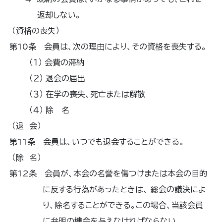
返却しない。
（資格の喪失）
第10条 会員は、次の理由により、その資格を喪失する。
（１） 会費の滞納
（２） 退会の届出
（３） 在学の喪失、死亡または解散
（４） 除 名
（退 会）
第11条 会員は、いつでも退会することができる。
（除 名）
第12条 会員が、本会の名誉を傷つけまたは本会の目的
に反する行為があったときは、 総会の議決によ
り、除名することができる。この場合、当該会員
に弁明の機会を与えなければならない。