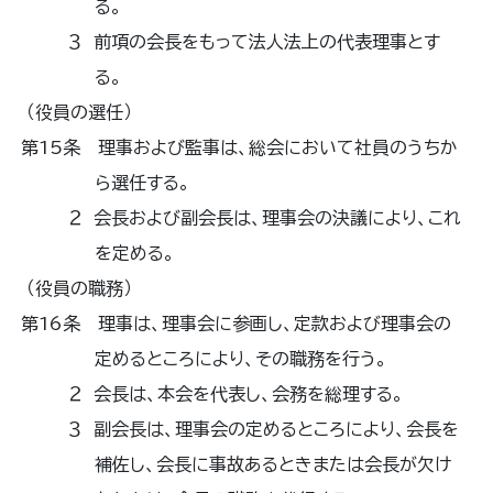
る。
３ 前項の会長をもって法人法上の代表理事とす
る。
（役員の選任）
第15条 理事および監事は、総会において社員のうちか
ら選任する。
２ 会長および副会長は、理事会の決議により、これ
を定める。
（役員の職務）
第16条 理事は、理事会に参画し、定款および理事会の
定めるところにより、その職務を行う。
２ 会長は、本会を代表し、会務を総理する。
３ 副会長は、理事会の定めるところにより、会長を
補佐し、会長に事故あるときまたは会長が欠け