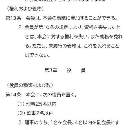
（権利および義務）
第13条 会員は、本会の事業に参加することができる。
２ 会員が第10条の規定により、資格を喪失したと
きは、本会に対する権利を失い、また義務を免れ
る。ただし、未履行の義務は、これを免れること
はできない。
第３章 役 員
（役員の種類および数）
第14条 本会に、次の役員を置く。
（１） 理事２５名以内
（２） 監事２名以内
２ 理事のうち、１名を会長、４名以内を副会長とす