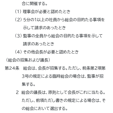
合に開催する。
（１） 理事会が必要と認めたとき
（２） ５分の１以上の社員から総会の目的たる事項を
示して請求のあったとき
（３） 監事の全員から総会の目的たる事項を示して
請求のあったとき
（４） その他会長が必要と認めたとき
（総会の招集および議長）
第24条 総会は、会長が招集する。ただし、前条第２項第
３号の規定による臨時総会の場合は、監事が招
集する。
２ 総会の議長は、原則として会長がこれに当たる。
ただし、前項ただし書きの規定による場合は、そ
の総会において選出する。