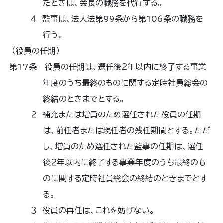
たときは、会長の職務を代行する。
４ 監事は、法人法第99条から第106条の職務を
行う。
（役員の任期）
第17条 役員の任期は、選任後２年以内に終了する事業
年度のうち最終のものに関する定時社員総会の
終結のときまでとする。
２ 補充または増員のため選任された役員の任期
は、前任者または現任者の残任期間とする。ただ
し、増員のため選任された監事の任期は、選任
後２年以内に終了する事業年度のうち最終のも
のに関する定時社員総会の終結のときまでとす
る。
３ 役員の再任は、これを妨げない。