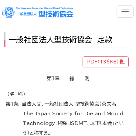
一般社団法人型技術協会 定款
PDF（136KB）
第１章 総 則
（名 称）
第１条 当法人は、一般社団法人 型技術協会（英文名
The Japan Society for Die and Mould
Technology：略称 JSDMT、以下「本会」とい
う）と称する。