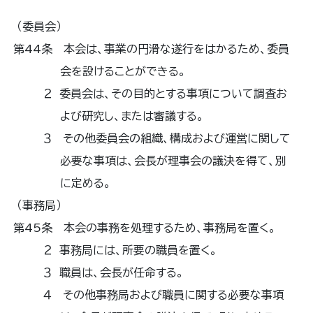
（委員会）
第44条 本会は、事業の円滑な遂行をはかるため、委員
会を設けることができる。
２ 委員会は、その目的とする事項について調査お
よび研究し、または審議する。
３ その他委員会の組織、構成および運営に関して
必要な事項は、会長が理事会の議決を得て、別
に定める。
（事務局）
第45条 本会の事務を処理するため、事務局を置く。
２ 事務局には、所要の職員を置く。
３ 職員は、会長が任命する。
４ その他事務局および職員に関する必要な事項