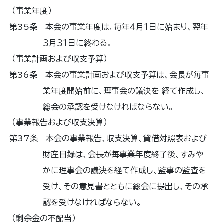
（事業年度）
第35条 本会の事業年度は、毎年４月１日に始まり、翌年
３月３１日に終わる。
（事業計画および収支予算）
第36条 本会の事業計画および収支予算は、会長が毎事
業年度開始前に、理事会の議決を 経て作成し、
総会の承認を受けなければならない。
（事業報告および収支決算）
第37条 本会の事業報告、収支決算、貸借対照表および
財産目録は、会長が毎事業年度終了後、すみや
かに理事会の議決を経て作成し、監事の監査を
受け、その意見書とともに総会に提出し、その承
認を受けなければならない。
（剰余金の不配当）