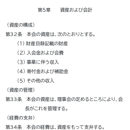
第５章 資産および会計
（資産の構成）
第32条 本会の資産は、次のとおりとする。
（１） 財産目録記載の財産
（２） 入会金および会費
（３） 事業に伴う収入
（４） 寄付金および補助金
（５） その他の収入
（資産の管理）
第33条 本会の資産は、理事会の定めるところにより、会
長がこれを管理する。
（経費の支弁）
第34条 本会の経費は、資産をもって支弁する。