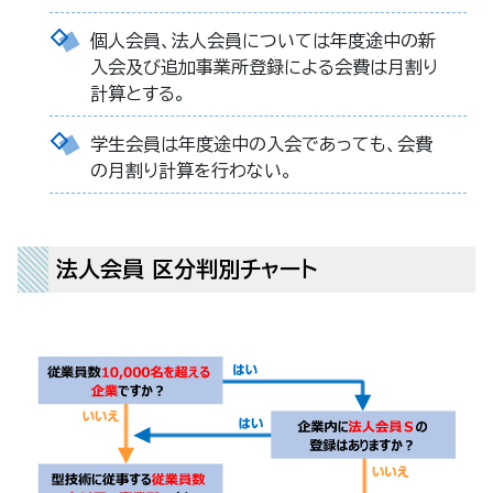
個人会員、法人会員については年度途中の新
入会及び追加事業所登録による会費は月割り
計算とする。
学生会員は年度途中の入会であっても、会費
の月割り計算を行わない。
法人会員 区分判別チャート