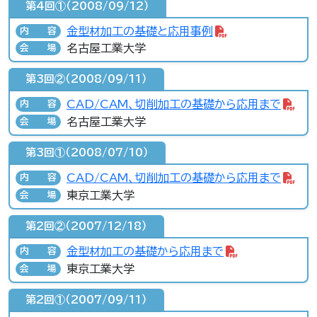
第4回①（2008/09/12）
金型材加工の基礎と応用事例
内容
名古屋工業大学
会場
第3回②（2008/09/11）
CAD/CAM、切削加工の基礎から応用まで
内容
名古屋工業大学
会場
第3回①（2008/07/10）
CAD/CAM、切削加工の基礎から応用まで
内容
東京工業大学
会場
第2回②（2007/12/18）
金型材加工の基礎から応用まで
内容
東京工業大学
会場
第2回①（2007/09/11）