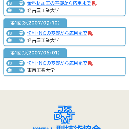
金型材加工の基礎から応用まで
内容
名古屋工業大学
会場
第1回②（2007/09/10）
切削・NCの基礎から応用まで
内容
名古屋工業大学
会場
第1回①（2007/06/01）
切削・NCの基礎から応用まで
内容
東京工業大学
会場