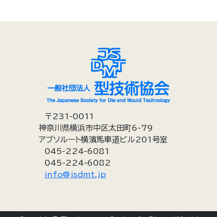
〒231-0011
神奈川県横浜市中区太田町6-79
アブソルート横濱馬車道ビル201号室
045-224-6081
045-224-6082
info@jsdmt.jp