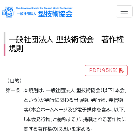
一般社団法人 型技術協会 著作権
規則
PDF（95KB）
（目的）
第一条 本規則は、一般社団法人 型技術協会（以下「本会」
という）が発行に関わる出版物、発行物、発信物
等（本会ホームページ及び電子媒体を含み、以下、
「本会発行物」と総称する）に掲載される著作物に
関する著作権の取扱いを定める。