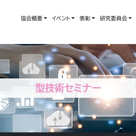
協会概要
イベント
表彰
研究委員会
型技術セミナー