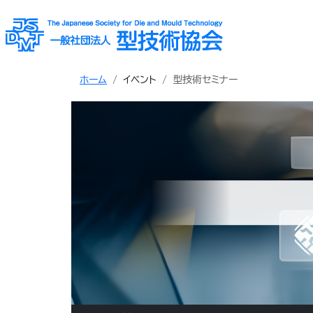
ホーム
イベント
型技術セミナー