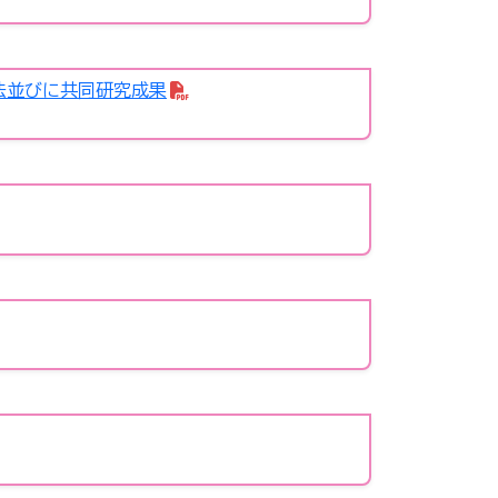
法並びに共同研究成果