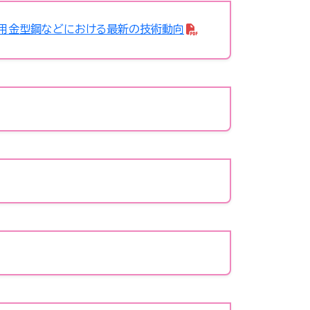
ガ用金型鋼などにおける最新の技術動向