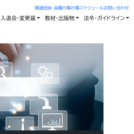
関連団体・各種行事
行事スケジュール
お問い合わせ
入退会・変更届
教材・出版物
法令・ガイドライン