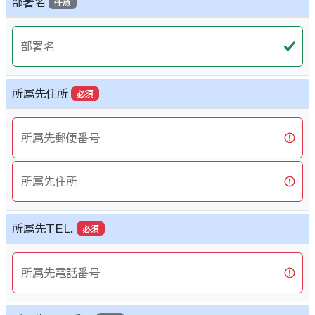
部署名
任意
部署名
所属先住所
必須
所属先郵便番号
所属先住所
所属先TEL.
必須
所属先電話番号