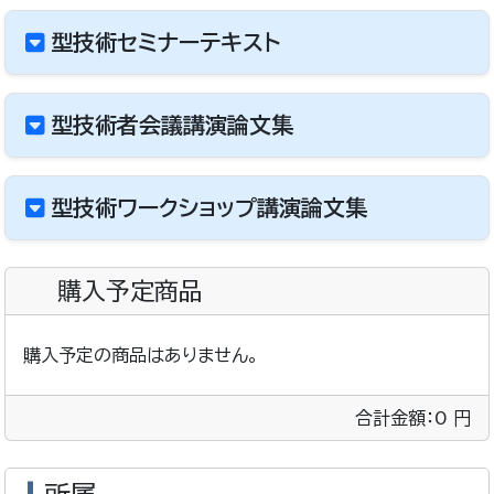
型技術セミナーテキスト
型技術者会議講演論文集
型技術ワークショップ講演論文集
購入予定商品
購入予定の商品はありません。
合計金額：
0
円