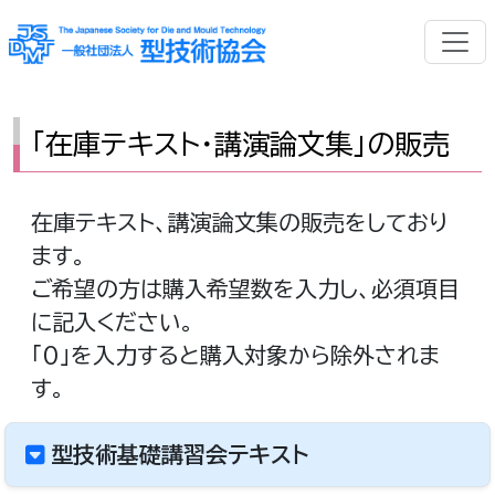
「在庫テキスト・講演論文集」の販売
在庫テキスト、講演論文集の販売をしており
ます。
ご希望の方は購入希望数を入力し、必須項目
に記入ください。
「0」を入力すると購入対象から除外されま
す。
型技術基礎講習会テキスト