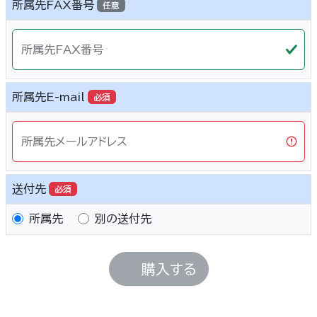
所属先FAX番号
任意
所属先FAX番号
所属先E-mail
必須
所属先メールアドレス
送付先
必須
所属先
別の送付先
購入する