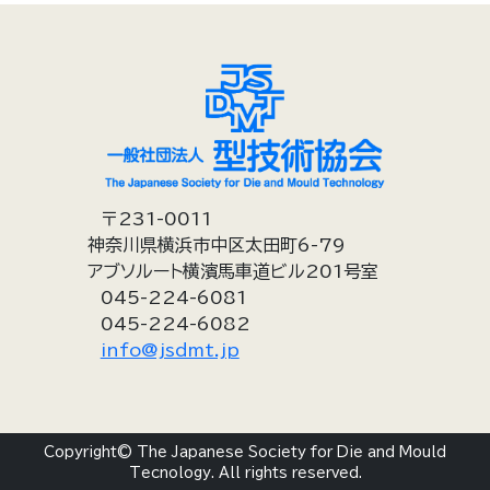
〒231-0011
神奈川県横浜市中区太田町6-79
アブソルート横濱馬車道ビル201号室
045-224-6081
045-224-6082
info@jsdmt.jp
Copyright© The Japanese Society for Die and Mould
Tecnology. All rights reserved.