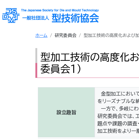
ホーム
研究委員会
型加工技術の高度化および加
型加工技術の高度化お
委員会1）
金型加工において
をリーズナブルな
一方で、多岐にわ
設立趣旨
研究委員会では、
題点や課題の調査
加工技術をより一