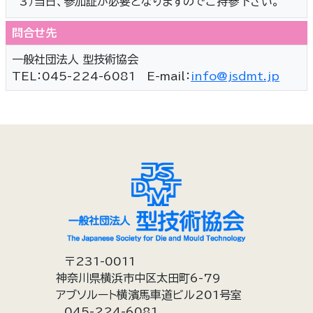
3）
当日、参加証が必要となりますのでご持参下さい。
問合せ先
一般社団法人 型技術協会
TEL：045-224-6081 E-mail：
info@jsdmt.jp
〒231-0011
神奈川県横浜市中区太田町6-79
アブソルート横濱馬車道ビル201号室
045-224-6081