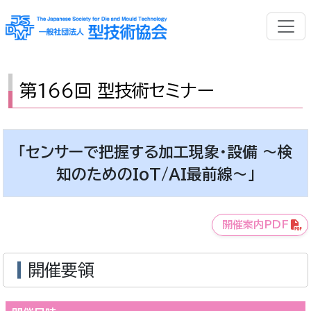
第166回 型技術セミナー
「センサーで把握する加工現象・設備 ～検
知のためのIoT/AI最前線～」
開催案内PDF
開催要領