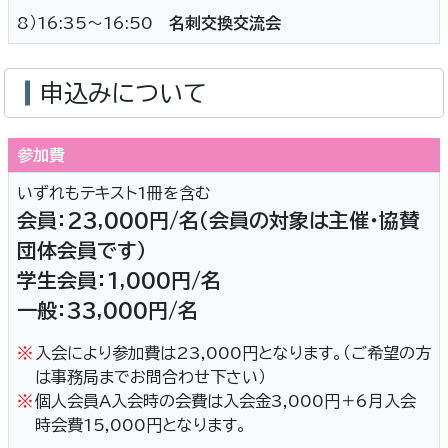
8）16:35～16:50
名刺交換交流会
申込みについて
参加費
いずれもテキスト1冊を含む
会員：23,000円/名（会員の対象は主催・協賛
団体会員です）
学生会員：1,000円/名
一般：33,000円/名
※
入会により参加費は23,000円となります。（ご希望の方
は事務局までお問合わせ下さい）
※
個人会員A入会時の会費は入会金3,000円＋6月入会
時会費15,000円となります。