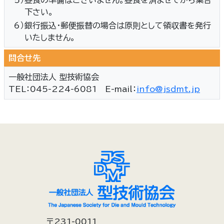
5）
昼食の準備はございません。昼食を済ませてから集合
下さい。
6）
銀行振込・郵便振替の場合は原則として領収書を発行
いたしません。
問合せ先
一般社団法人 型技術協会
TEL：045-224-6081 E-mail：
info@jsdmt.jp
〒231-0011