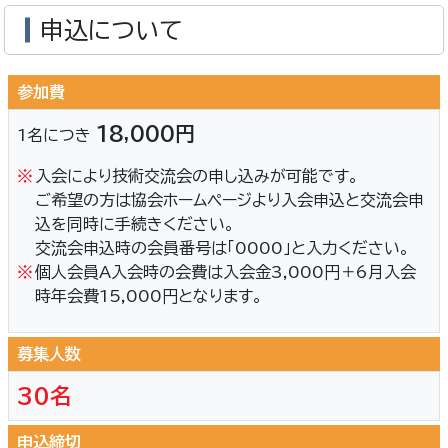
申込について
参加費
18,000円
1名につき
※
入会により技術交流会の申し込みが可能です。
ご希望の方は協会ホームページより入会申込と交流会申
込を同時に手続きください。
交流会申込時の会員番号は「0000」と入力ください。
※
個人会員A入会時の会費は入会金3,000円＋6月入会
時年会費15,000円となります。
募集人数
30名
申込締切