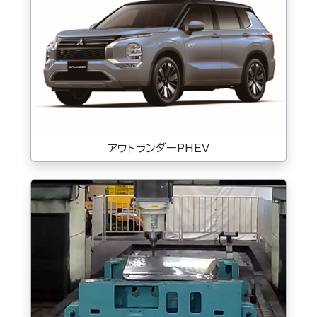
アウトランダーPHEV