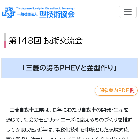
第148回 技術交流会
「三菱の誇るＰＨＥＶと金型作り」
開催案内PDF
三菱自動車工業は、長年にわたり自動車の開発・生産を
通じて、社会のモビリティニーズに応えるものづくりを推進
してきました。近年は、電動化技術を中核とした環境対応